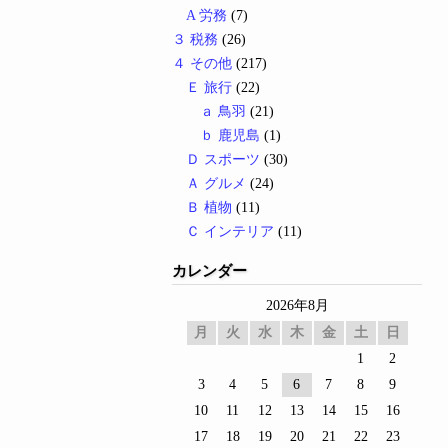
A 労務
(7)
３ 税務
(26)
４ その他
(217)
Ｅ 旅行
(22)
ａ 鳥羽
(21)
ｂ 鹿児島
(1)
Ｄ スポーツ
(30)
Ａ グルメ
(24)
Ｂ 植物
(11)
Ｃ インテリア
(11)
カレンダー
2026年8月
月
火
水
木
金
土
日
1
2
3
4
5
6
7
8
9
10
11
12
13
14
15
16
17
18
19
20
21
22
23