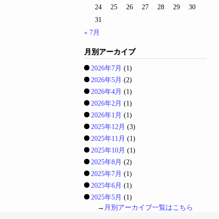
24
25
26
27
28
29
30
31
« 7月
月別アーカイブ
2026年7月
(1)
2026年5月
(2)
2026年4月
(1)
2026年2月
(1)
2026年1月
(1)
2025年12月
(3)
2025年11月
(1)
2025年10月
(1)
2025年8月
(2)
2025年7月
(1)
2025年6月
(1)
2025年5月
(1)
→
月別アーカイブ一覧はこちら