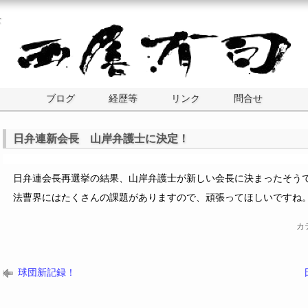
士
ブログ
経歴等
リンク
問合せ
日弁連新会長 山岸弁護士に決定！
日弁連会長再選挙の結果、山岸弁護士が新しい会長に決まったそう
法曹界にはたくさんの課題がありますので、頑張ってほしいですね
カ
球団新記録！