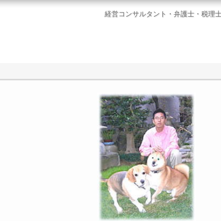
経営コンサルタント・弁護士・税理