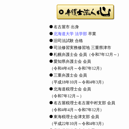
名古屋市 出身
北海道大学 法学部
卒業
旧司法試験 合格
司法修習実務修習地 三重県津市
札幌弁護士会 会員
（令和7年12月～）
愛知県弁護士会 会員
（令和4年4月～令和7年12月）
三重弁護士会 会員
（平成18年10月～令和4年3月）
北海道税理士会 会員
（令和7年12月～）
名古屋税理士名古屋中村支部 会員
（令和4年4月～令和7年12月）
東海税理士会津支部 会員
（平成22年10月～令和4年3月）