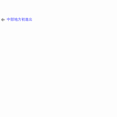
中部地方初進出