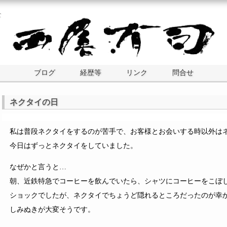
士
ブログ
経歴等
リンク
問合せ
ネクタイの日
私は普段ネクタイをするのが苦手で、お客様とお会いする時以外は
今日はずっとネクタイをしていました。
なぜかと言うと…
朝、近鉄特急でコーヒーを飲んでいたら、シャツにコーヒーをこぼ
ショックでしたが、ネクタイでちょうど隠れるところだったのが幸
しみぬきが大変そうです。