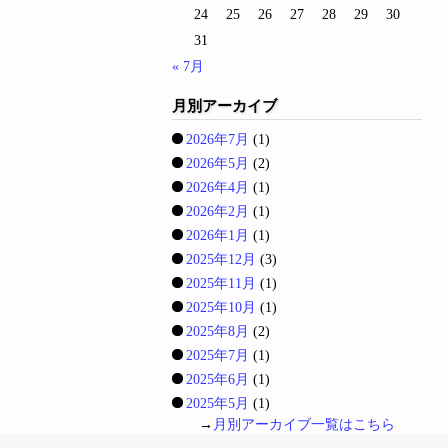
24
25
26
27
28
29
30
31
« 7月
月別アーカイブ
2026年7月
(1)
2026年5月
(2)
2026年4月
(1)
2026年2月
(1)
2026年1月
(1)
2025年12月
(3)
2025年11月
(1)
2025年10月
(1)
2025年8月
(2)
2025年7月
(1)
2025年6月
(1)
2025年5月
(1)
→
月別アーカイブ一覧はこちら