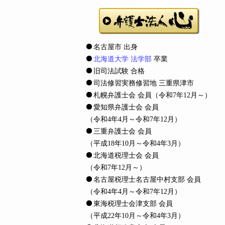
名古屋市 出身
北海道大学 法学部
卒業
旧司法試験 合格
司法修習実務修習地 三重県津市
札幌弁護士会 会員
（令和7年12月～）
愛知県弁護士会 会員
（令和4年4月～令和7年12月）
三重弁護士会 会員
（平成18年10月～令和4年3月）
北海道税理士会 会員
（令和7年12月～）
名古屋税理士名古屋中村支部 会員
（令和4年4月～令和7年12月）
東海税理士会津支部 会員
（平成22年10月～令和4年3月）