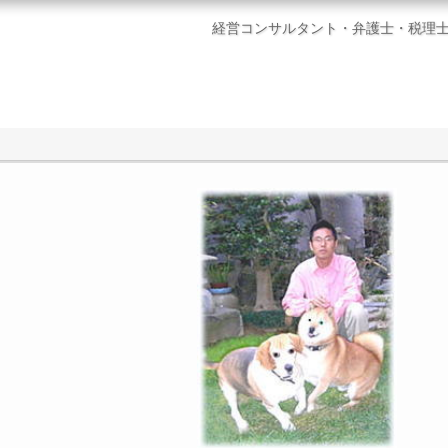
経営コンサルタント・弁護士・税理