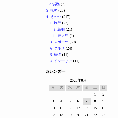
A 労務
(7)
３ 税務
(26)
４ その他
(217)
Ｅ 旅行
(22)
ａ 鳥羽
(21)
ｂ 鹿児島
(1)
Ｄ スポーツ
(30)
Ａ グルメ
(24)
Ｂ 植物
(11)
Ｃ インテリア
(11)
カレンダー
2026年8月
月
火
水
木
金
土
日
1
2
3
4
5
6
7
8
9
10
11
12
13
14
15
16
17
18
19
20
21
22
23