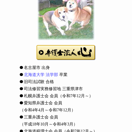
名古屋市 出身
北海道大学 法学部
卒業
旧司法試験 合格
司法修習実務修習地 三重県津市
札幌弁護士会 会員
（令和7年12月～）
愛知県弁護士会 会員
（令和4年4月～令和7年12月）
三重弁護士会 会員
（平成18年10月～令和4年3月）
北海道税理士会 会員
（令和7年12月～）