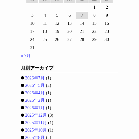
1
2
3
4
5
6
7
8
9
10
11
12
13
14
15
16
17
18
19
20
21
22
23
24
25
26
27
28
29
30
31
« 7月
月別アーカイブ
2026年7月
(1)
2026年5月
(2)
2026年4月
(1)
2026年2月
(1)
2026年1月
(1)
2025年12月
(3)
2025年11月
(1)
2025年10月
(1)
2025年8月
(2)