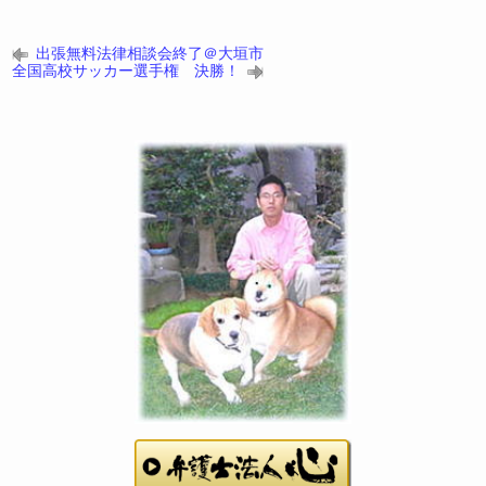
出張無料法律相談会終了＠大垣市
全国高校サッカー選手権 決勝！