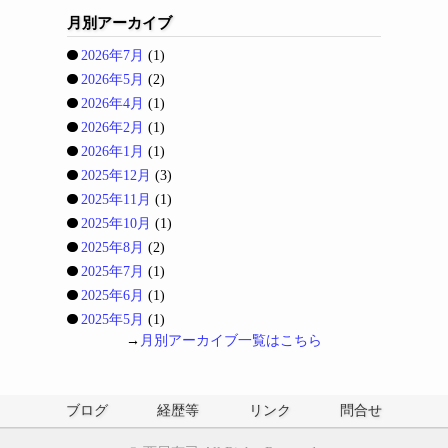
月別アーカイブ
2026年7月
(1)
2026年5月
(2)
2026年4月
(1)
2026年2月
(1)
2026年1月
(1)
2025年12月
(3)
2025年11月
(1)
2025年10月
(1)
2025年8月
(2)
2025年7月
(1)
2025年6月
(1)
2025年5月
(1)
→
月別アーカイブ一覧はこちら
ブログ
経歴等
リンク
問合せ