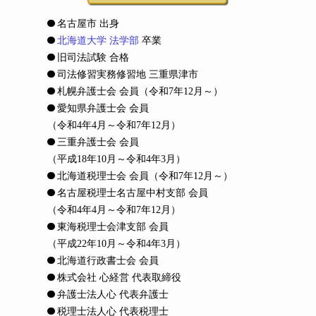
名古屋市 出身
北海道大学 法学部
卒業
旧司法試験 合格
司法修習実務修習地 三重県津市
札幌弁護士会 会員
（令和7年12月～）
愛知県弁護士会 会員
（令和4年4月～令和7年12月）
三重弁護士会 会員
（平成18年10月～令和4年3月）
北海道税理士会 会員
（令和7年12月～）
名古屋税理士名古屋中村支部 会員
（令和4年4月～令和7年12月）
東海税理士会津支部 会員
（平成22年10月～令和4年3月）
北海道行政書士会 会員
株式会社 心経営 代表取締役
弁護士法人心 代表弁護士
税理士法人心 代表税理士