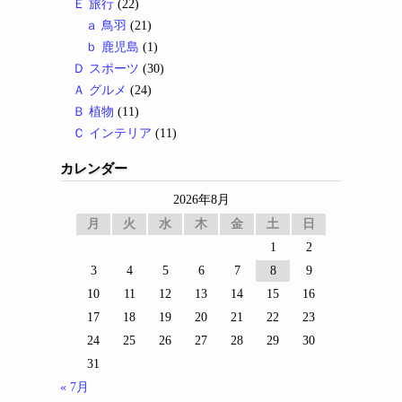
Ｅ 旅行
(22)
ａ 鳥羽
(21)
ｂ 鹿児島
(1)
Ｄ スポーツ
(30)
Ａ グルメ
(24)
Ｂ 植物
(11)
Ｃ インテリア
(11)
カレンダー
2026年8月
月
火
水
木
金
土
日
1
2
3
4
5
6
7
8
9
10
11
12
13
14
15
16
17
18
19
20
21
22
23
24
25
26
27
28
29
30
31
« 7月