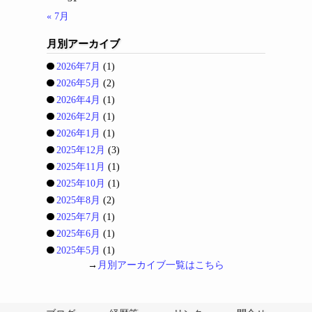
« 7月
月別アーカイブ
2026年7月
(1)
2026年5月
(2)
2026年4月
(1)
2026年2月
(1)
2026年1月
(1)
2025年12月
(3)
2025年11月
(1)
2025年10月
(1)
2025年8月
(2)
2025年7月
(1)
2025年6月
(1)
2025年5月
(1)
→
月別アーカイブ一覧はこちら