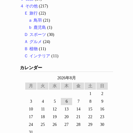
４ その他
(217)
Ｅ 旅行
(22)
ａ 鳥羽
(21)
ｂ 鹿児島
(1)
Ｄ スポーツ
(30)
Ａ グルメ
(24)
Ｂ 植物
(11)
Ｃ インテリア
(11)
カレンダー
2026年8月
月
火
水
木
金
土
日
1
2
3
4
5
6
7
8
9
10
11
12
13
14
15
16
17
18
19
20
21
22
23
24
25
26
27
28
29
30
31