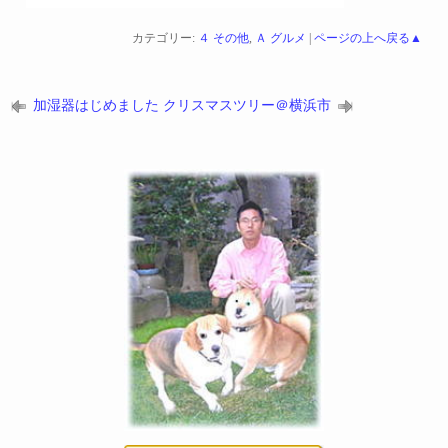
カテゴリー:
４ その他
,
Ａ グルメ
|
ページの上へ戻る▲
加湿器はじめました
クリスマスツリー＠横浜市