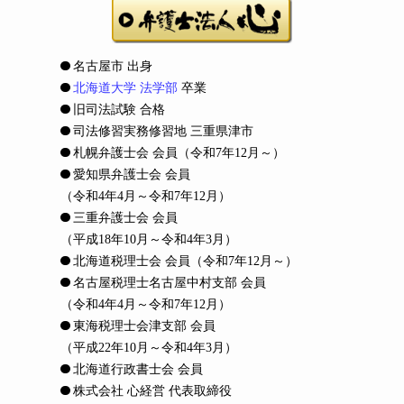
名古屋市 出身
北海道大学 法学部
卒業
旧司法試験 合格
司法修習実務修習地 三重県津市
札幌弁護士会 会員
（令和7年12月～）
愛知県弁護士会 会員
（令和4年4月～令和7年12月）
三重弁護士会 会員
（平成18年10月～令和4年3月）
北海道税理士会 会員
（令和7年12月～）
名古屋税理士名古屋中村支部 会員
（令和4年4月～令和7年12月）
東海税理士会津支部 会員
（平成22年10月～令和4年3月）
北海道行政書士会 会員
株式会社 心経営 代表取締役