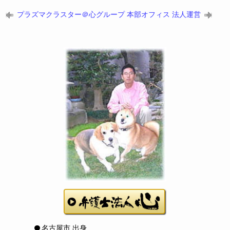
プラズマクラスター＠心グループ 本部オフィス
法人運営
名古屋市 出身