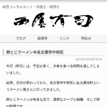
経営コンサルタント・弁護士・税理士
ブログ
経歴等
リンク
問合せ
卵とじラーメン＠名古屋市中村区
2011年11月10日 02:43
今日（昨日）は、予定が多く、夕食を食べる時間を逃してしま
いました。
結局、日付が変わってから、名古屋市中村区にある萬珍軒とい
うラーメン屋さんに行ってきました。
卵とじラーメンが有名な店で、濃厚なスープと細麺、そして卵
が特徴です。