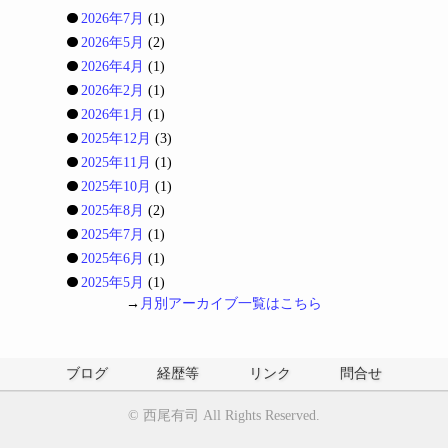
2026年7月
(1)
2026年5月
(2)
2026年4月
(1)
2026年2月
(1)
2026年1月
(1)
2025年12月
(3)
2025年11月
(1)
2025年10月
(1)
2025年8月
(2)
2025年7月
(1)
2025年6月
(1)
2025年5月
(1)
→
月別アーカイブ一覧はこちら
ブログ
経歴等
リンク
問合せ
©
西尾有司
All Rights Reserved.