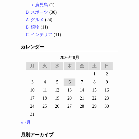
ｂ 鹿児島
(1)
Ｄ スポーツ
(30)
Ａ グルメ
(24)
Ｂ 植物
(11)
Ｃ インテリア
(11)
カレンダー
2026年8月
月
火
水
木
金
土
日
1
2
3
4
5
6
7
8
9
10
11
12
13
14
15
16
17
18
19
20
21
22
23
24
25
26
27
28
29
30
31
« 7月
月別アーカイブ