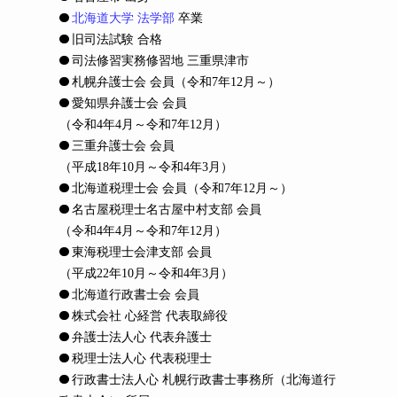
北海道大学 法学部
卒業
旧司法試験 合格
司法修習実務修習地 三重県津市
札幌弁護士会 会員
（令和7年12月～）
愛知県弁護士会 会員
（令和4年4月～令和7年12月）
三重弁護士会 会員
（平成18年10月～令和4年3月）
北海道税理士会 会員
（令和7年12月～）
名古屋税理士名古屋中村支部 会員
（令和4年4月～令和7年12月）
東海税理士会津支部 会員
（平成22年10月～令和4年3月）
北海道行政書士会 会員
株式会社 心経営 代表取締役
弁護士法人心 代表弁護士
税理士法人心 代表税理士
行政書士法人心 札幌行政書士事務所（北海道行