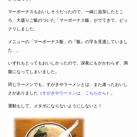
マーボーナスもおいしそうだったので、一緒に追加したとこ
ろ、大盛りご飯のついた「マーボーナス飯」がでてきて、ビッ
クリしました。
メニューの「マーボーナス飯」の『飯』の字を見逃していまし
た…。
いずれもとってもおいしかったので、深夜にもかかわらず、満
腹になってしまいました。
同じラーメンでも、すがきやラーメンとは、また違ったおいし
さがありました（
すがきやラーメンは、こちらから
）。
運動もして、メタボにならないようにしないと！