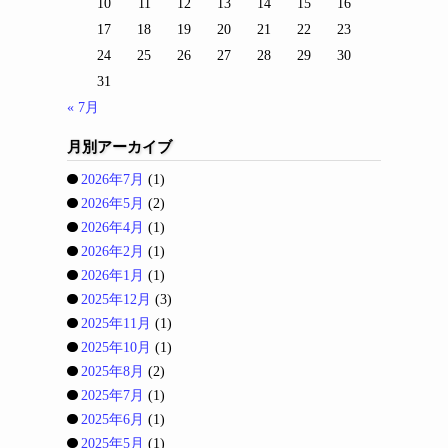
10
11
12
13
14
15
16
17
18
19
20
21
22
23
24
25
26
27
28
29
30
31
« 7月
月別アーカイブ
2026年7月
(1)
2026年5月
(2)
2026年4月
(1)
2026年2月
(1)
2026年1月
(1)
2025年12月
(3)
2025年11月
(1)
2025年10月
(1)
2025年8月
(2)
2025年7月
(1)
2025年6月
(1)
2025年5月
(1)