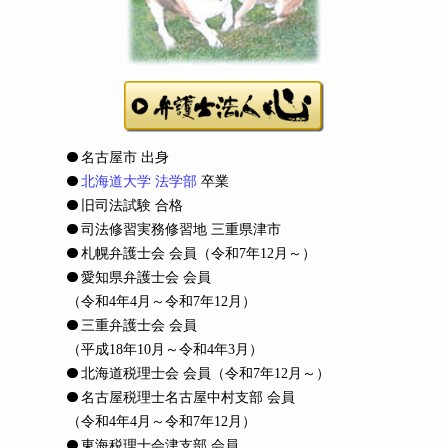
名古屋市 出身
北海道大学 法学部
卒業
旧司法試験 合格
司法修習実務修習地 三重県津市
札幌弁護士会 会員
（令和7年12月～）
愛知県弁護士会 会員
（令和4年4月～令和7年12月）
三重弁護士会 会員
（平成18年10月～令和4年3月）
北海道税理士会 会員
（令和7年12月～）
名古屋税理士名古屋中村支部 会員
（令和4年4月～令和7年12月）
東海税理士会津支部 会員