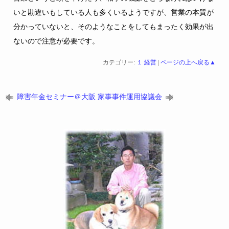
いと勘違いもしている人も多くいるようですが、営業の本質が
分かっていないと、そのようなことをしてもまったく効果が出
ないので注意が必要です。
カテゴリー:
１ 経営
|
ページの上へ戻る▲
障害年金セミナー＠大阪
家事事件運用協議会