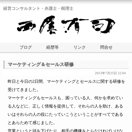
経営コンサルタント・弁護士・税理士
ブログ
経歴等
リンク
問合せ
マーケティング＆セールス研修
2013年7月25日 22:04
昨日と今日の2日間、マーケティングとセールスに関する研修を
受けてきました。
マーケティングもセールスも、困っている人、何かを求めてい
る人などに、正しく情報を提供して、それらの人を助け、ある
いはそれらの人の役にたっていこうということがすべてである
とあらためて感じました。
営業というと頭を下げたり、相手の機嫌をとらなければいけな