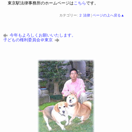
東京駅法律事務所のホームページは
こちら
です。
カテゴリー:
２ 法律
|
ページの上へ戻る▲
今年もよろしくお願いいたします。
子どもの権利委員会＠東京