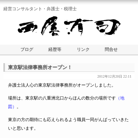
経営コンサルタント・弁護士・税理士
ブログ
経歴等
リンク
問合せ
東京駅法律事務所オープン！
2012年12月20日 22:11
弁護士法人心の東京駅法律事務所がオープンしました。
場所は、東京駅の八重洲北口からほんの数分の場所です
（地
図）
。
東京の方の期待にも応えられるよう職員一同がんばっていきた
いと思います。