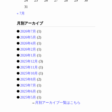
24
25
26
27
28
29
30
31
« 7月
月別アーカイブ
2026年7月
(1)
2026年5月
(2)
2026年4月
(1)
2026年2月
(1)
2026年1月
(1)
2025年12月
(3)
2025年11月
(1)
2025年10月
(1)
2025年8月
(2)
2025年7月
(1)
2025年6月
(1)
2025年5月
(1)
→
月別アーカイブ一覧はこちら