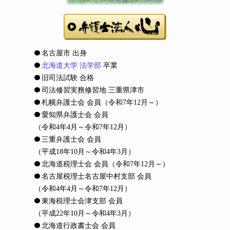
名古屋市 出身
北海道大学 法学部
卒業
旧司法試験 合格
司法修習実務修習地 三重県津市
札幌弁護士会 会員
（令和7年12月～）
愛知県弁護士会 会員
（令和4年4月～令和7年12月）
三重弁護士会 会員
（平成18年10月～令和4年3月）
北海道税理士会 会員
（令和7年12月～）
名古屋税理士名古屋中村支部 会員
（令和4年4月～令和7年12月）
東海税理士会津支部 会員
（平成22年10月～令和4年3月）
北海道行政書士会 会員